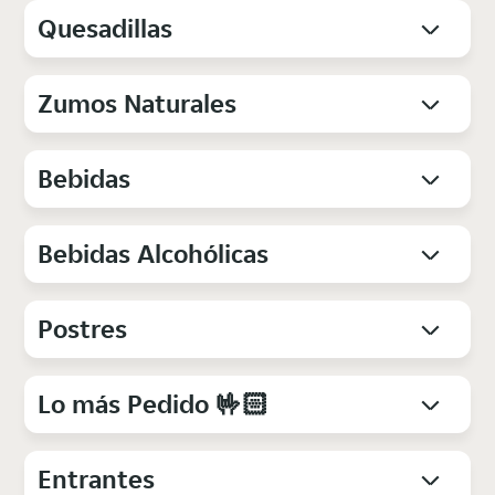
Quesadillas
Zumos Naturales
Bebidas
Bebidas Alcohólicas
Postres
Lo más Pedido 🤟🏻
Entrantes