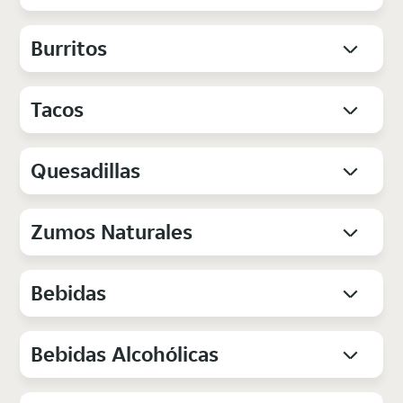
Burritos
Tacos
Quesadillas
Zumos Naturales
Bebidas
Bebidas Alcohólicas