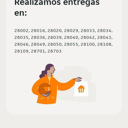
Realizamos entregas
en:
28002, 28016, 28020, 28029, 28033, 28034,
28035, 28036, 28039, 28040, 28042, 28043,
28046, 28049, 28050, 28055, 28100, 28108,
28109, 28701, 28703