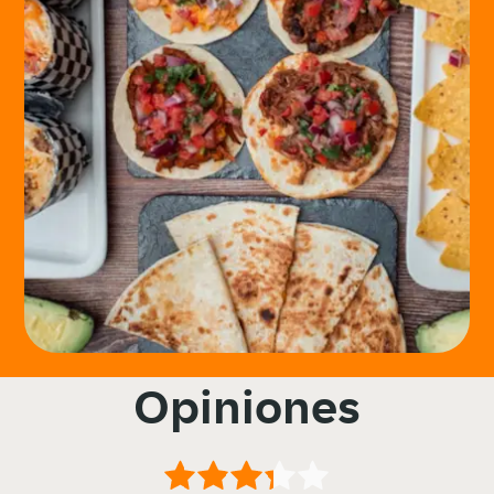
Opiniones