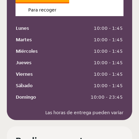
Para recoger
Lunes
 10:00 - 1:45
Martes
 10:00 - 1:45
Miércoles
 10:00 - 1:45
Jueves
 10:00 - 1:45
Viernes
 10:00 - 1:45
Sábado
 10:00 - 1:45
Domingo
 10:00 - 23:45
Las horas de entrega pueden variar